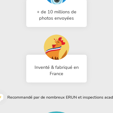
+ de 10 millions de
photos envoyées
Inventé & fabriqué en
France
Recommandé par de nombreux ERUN et inspections aca