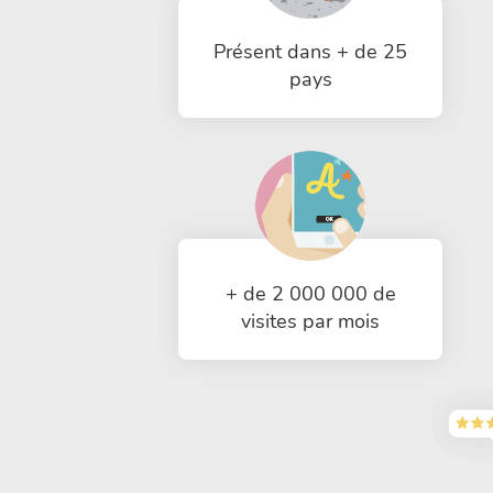
Présent dans + de 25
pays
+ de 2 000 000 de
visites par mois