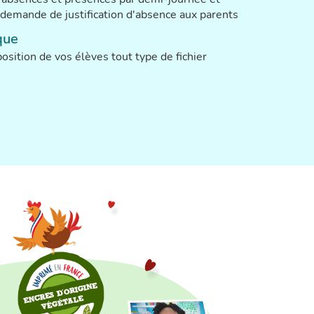
demande de justification d'absence aux parents
que
osition de vos élèves tout type de fichier