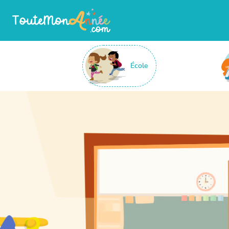
École