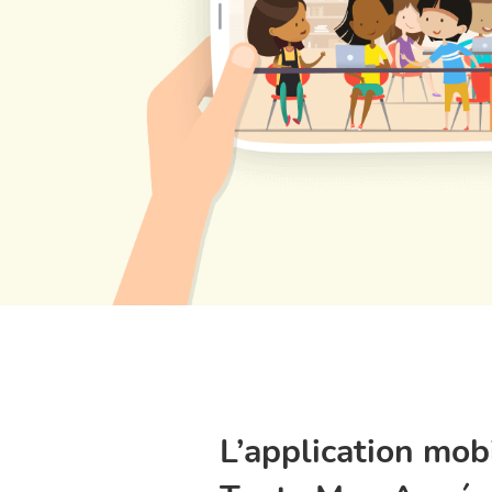
L’application mob