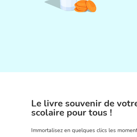
Le livre souvenir de vot
scolaire pour tous !
Immortalisez en quelques clics les moment