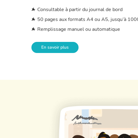
Consultable à partir du journal de bord
50 pages aux formats A4 ou A5, jusqu’à 1000
Remplissage manuel ou automatique
En savoir plus